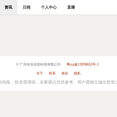
资讯
日程
个人中心
直播
© 广州米谷信息科技有限公司
粤icp备13039653号-1
关于
联系
条款
隐私
有风险，投资需谨慎，名家观点仅供参考。用户需独立做出投资