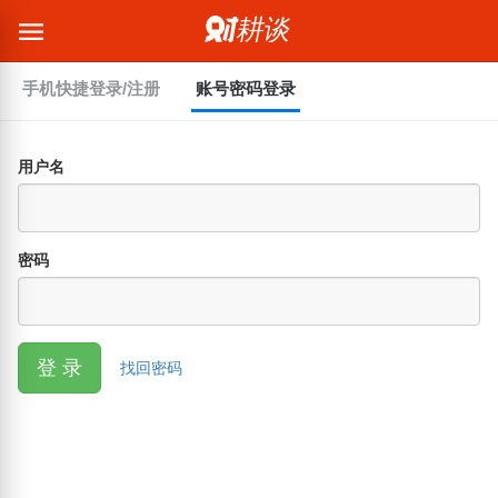
手机快捷登录/注册
账号密码登录
用户名
密码
登 录
找回密码