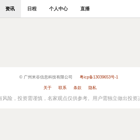
资讯
日程
个人中心
直播
© 广州米谷信息科技有限公司
粤icp备13039653号-1
关于
联系
条款
隐私
有风险，投资需谨慎，名家观点仅供参考。用户需独立做出投资