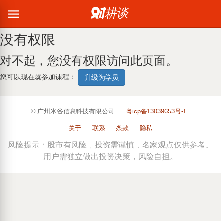
没有权限
对不起，您没有权限访问此页面。
您可以现在就参加课程：
升级为学员
© 广州米谷信息科技有限公司
粤icp备13039653号-1
关于
联系
条款
隐私
风险提示：股市有风险，投资需谨慎，名家观点仅供参考。
用户需独立做出投资决策，风险自担。