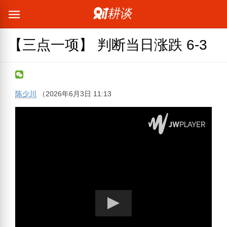
【三点一项】 判断当日涨跌 6-3
陈少川
（
2026年6月3日 11:13